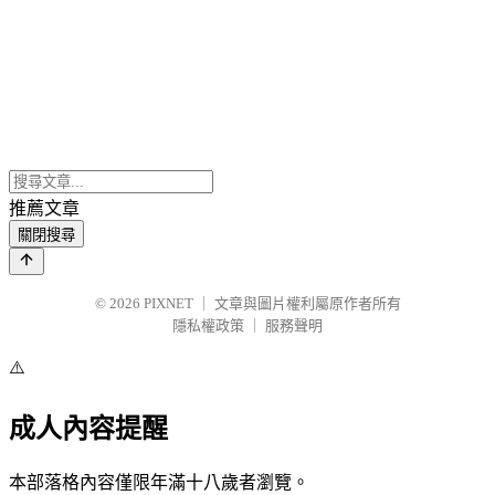
推薦文章
關閉搜尋
© 2026
PIXNET
｜
文章與圖片權利屬原作者所有
隱私權政策
｜
服務聲明
⚠️
成人內容提醒
本部落格內容僅限年滿十八歲者瀏覽。