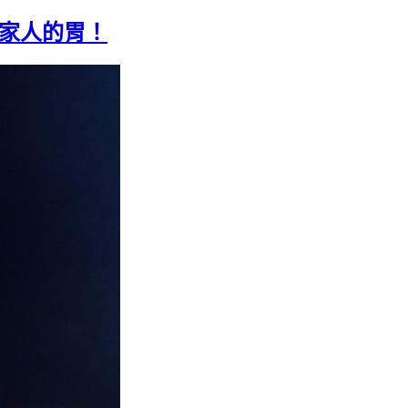
全家人的胃！