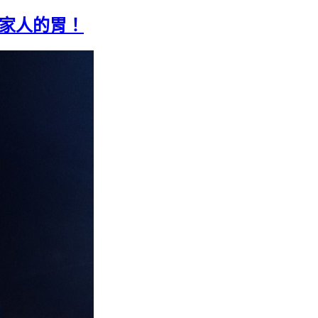
全家人的胃！