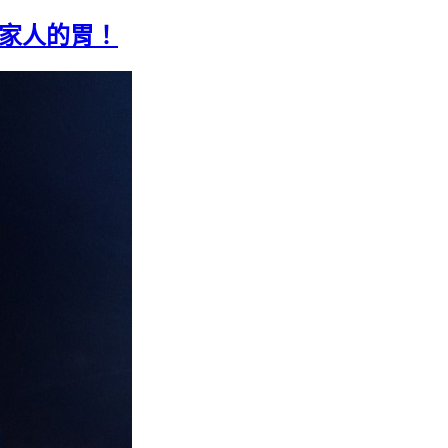
全家人的胃！