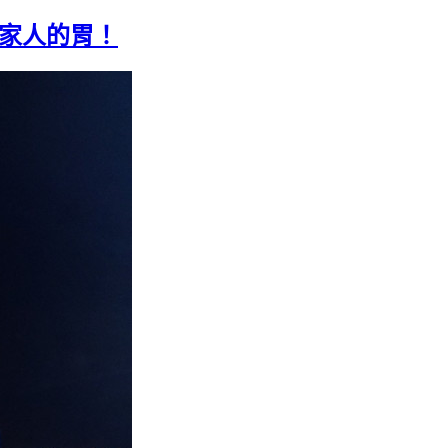
全家人的胃！