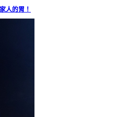
全家人的胃！