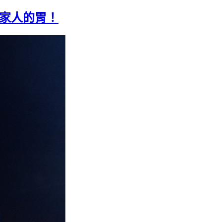
全家人的胃！