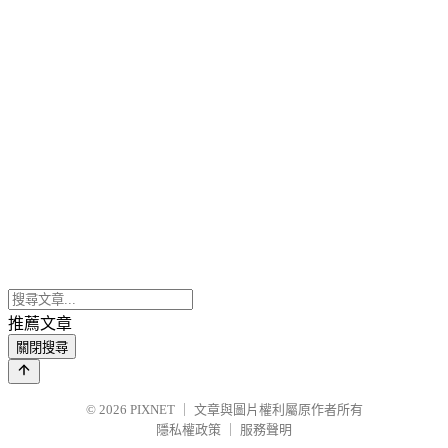
推薦文章
關閉搜尋
© 2026
PIXNET
｜
文章與圖片權利屬原作者所有
隱私權政策
｜
服務聲明