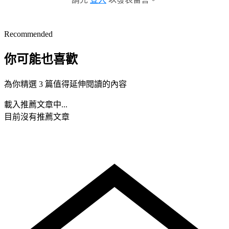
Recommended
你可能也喜歡
為你精選 3 篇值得延伸閱讀的內容
載入推薦文章中...
目前沒有推薦文章