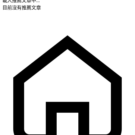
載入推薦文章中...
目前沒有推薦文章