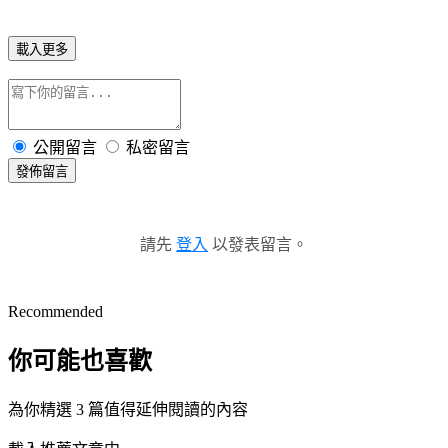
載入更多
公開留言
私密留言
發佈留言
請先
登入
以發表留言。
Recommended
你可能也喜歡
為你精選 3 篇值得延伸閱讀的內容