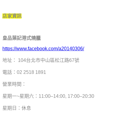
店家資訊
皇品葉記港式燒臘
https://www.facebook.com/a20140306/
地址： 104台北市中山區松江路67號
電話：02 2518 1891
營業時間：
星期一~星期六：11:00–14:00, 17:00–20:30
星期日：休息