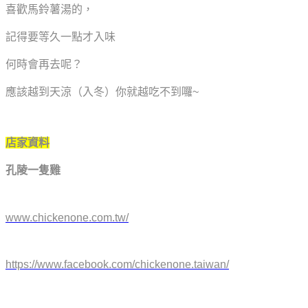
喜歡馬鈴薯湯的，
記得要等久一點才入味
何時會再去呢？
應該越到天涼（入冬）你就越吃不到囉~
店家資料
孔陵一隻雞
www.chickenone.com.tw/
https://www.facebook.com/chickenone.taiwan/