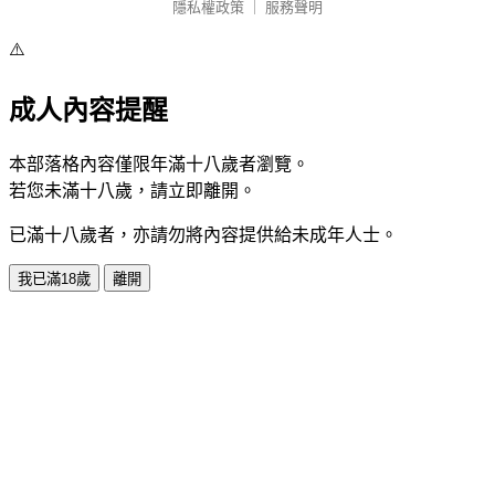
隱私權政策
｜
服務聲明
⚠️
成人內容提醒
本部落格內容僅限年滿十八歲者瀏覽。
若您未滿十八歲，請立即離開。
已滿十八歲者，亦請勿將內容提供給未成年人士。
我已滿18歲
離開