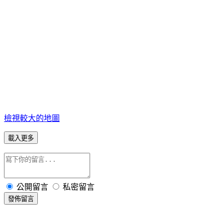
檢視較大的地圖
載入更多
公開留言
私密留言
發佈留言