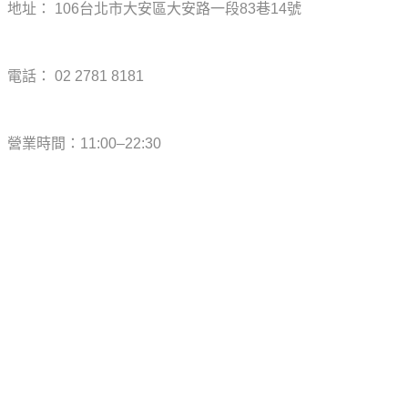
地址： 106台北市大安區大安路一段83巷14號
電話： 02 2781 8181
營業時間：11:00–22:30