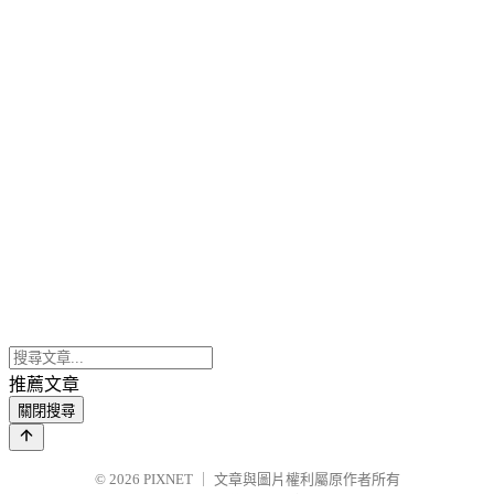
推薦文章
關閉搜尋
© 2026
PIXNET
｜
文章與圖片權利屬原作者所有