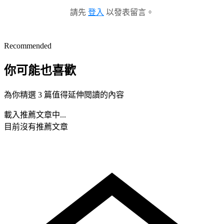
請先
登入
以發表留言。
Recommended
你可能也喜歡
為你精選 3 篇值得延伸閱讀的內容
載入推薦文章中...
目前沒有推薦文章