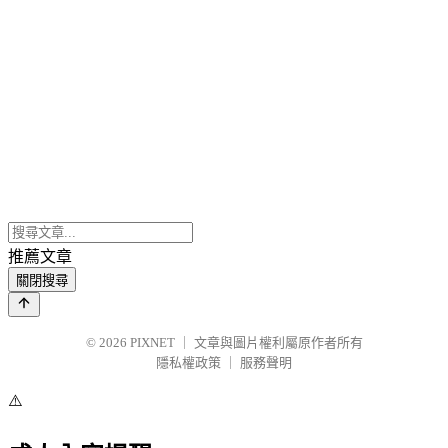
推薦文章
關閉搜尋
© 2026
PIXNET
｜
文章與圖片權利屬原作者所有
隱私權政策
｜
服務聲明
⚠️