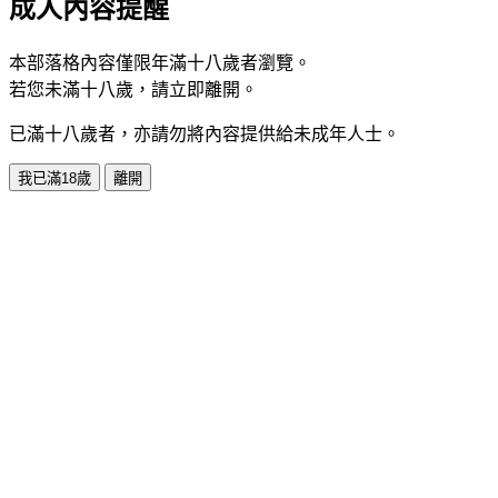
成人內容提醒
本部落格內容僅限年滿十八歲者瀏覽。
若您未滿十八歲，請立即離開。
已滿十八歲者，亦請勿將內容提供給未成年人士。
我已滿18歲
離開