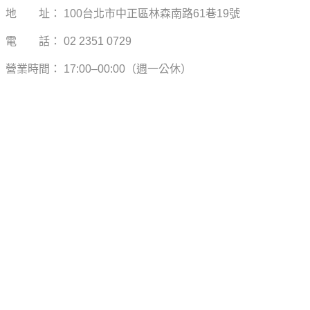
地 址： 100台北市中正區林森南路61巷19號
電 話： 02 2351 0729
營業時間： 17:00–00:00（週一公休）