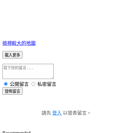
檢視較大的地圖
載入更多
公開留言
私密留言
發佈留言
請先
登入
以發表留言。
Recommended