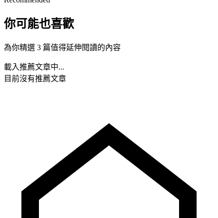
你可能也喜歡
為你精選 3 篇值得延伸閱讀的內容
載入推薦文章中...
目前沒有推薦文章