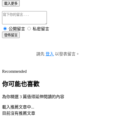
載入更多
公開留言
私密留言
發佈留言
請先
登入
以發表留言。
Recommended
你可能也喜歡
為你精選 3 篇值得延伸閱讀的內容
載入推薦文章中...
目前沒有推薦文章