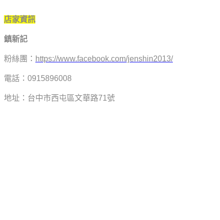
店家資訊
鎮新記
粉絲團：
https://www.facebook.com/jenshin2013/
電話：0915896008
地址：台中市西屯區文華路71號