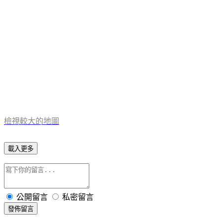
檢視較大的地圖
載入更多
公開留言
私密留言
發佈留言