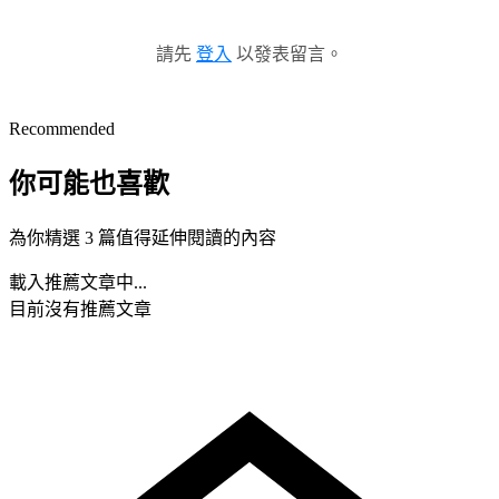
請先
登入
以發表留言。
Recommended
你可能也喜歡
為你精選 3 篇值得延伸閱讀的內容
載入推薦文章中...
目前沒有推薦文章