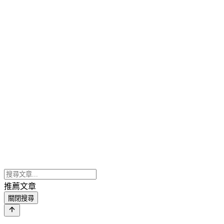
推薦文章
關閉搜尋