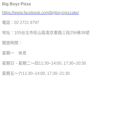
Big Boyz Pizza
https://www.facebook.com/bigboyzpizzatw/
電話：02 2721 9797
地址：105台北市松山區南京東路三段256巷38號
開放時間：
星期一 休息
星期日、
星期二～四11:30–14:00, 17:30–20:30
星期五～六11:30–14:00, 17:30–21:30