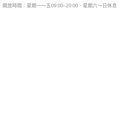
開放時間：星期一～五09:00–20:00．星期六～日休息