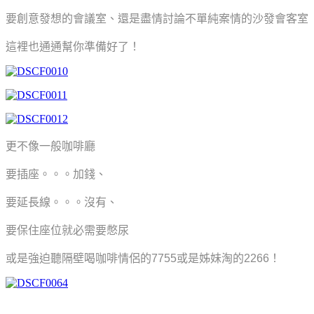
要創意發想的會議室、還是盡情討論不單純案情的沙發會客室
這裡也通通幫你準備好了！
更不像一般咖啡廳
要插座。。。加錢、
要延長線。。。沒有、
要保住座位就必需要憋尿
或是強迫聽隔壁喝咖啡情侶的7755或是姊妹淘的2266！