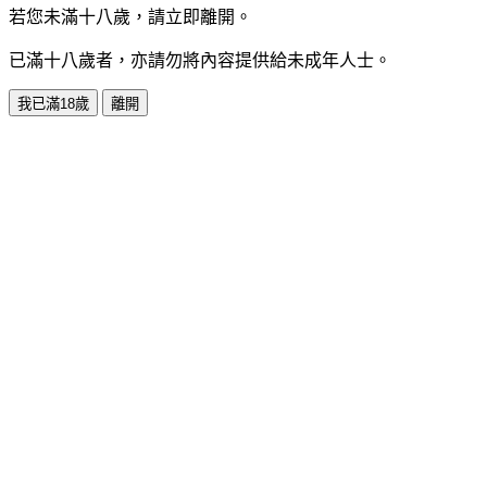
若您未滿十八歲，請立即離開。
已滿十八歲者，亦請勿將內容提供給未成年人士。
我已滿18歲
離開