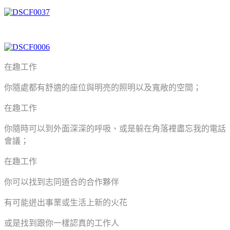
在趣工作
你隨處都有舒適的座位與明亮的照明以及寬敞的空間；
在趣工作
你隨時可以到外面深深的呼吸、或是躲在角落裡盡忘我的電話
會議；
在趣工作
你可以找到志同道合的合作夥伴
有可能迸出事業或生活上新的火花
或是找到跟你一樣認真的工作人