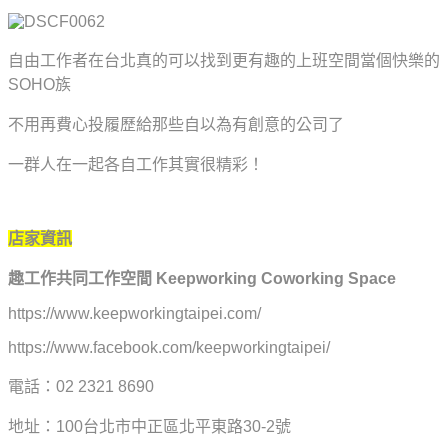
自由工作者在台北真的可以找到更有趣的上班空間當個快樂的
SOHO族
不用再費心投履歷給那些自以為有創意的公司了
一群人在一起各自工作其實很精彩！
店家資訊
趣工作共同工作空間 Keepworking Coworking Space
https://www.keepworkingtaipei.com/
https://www.facebook.com/keepworkingtaipei/
電話：02 2321 8690
地址：100台北市中正區北平東路30-2號