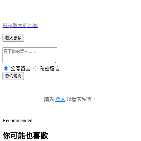
檢視較大的地圖
載入更多
公開留言
私密留言
發佈留言
請先
登入
以發表留言。
Recommended
你可能也喜歡