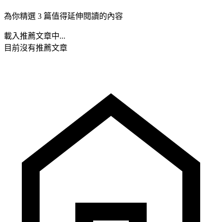
為你精選 3 篇值得延伸閱讀的內容
載入推薦文章中...
目前沒有推薦文章