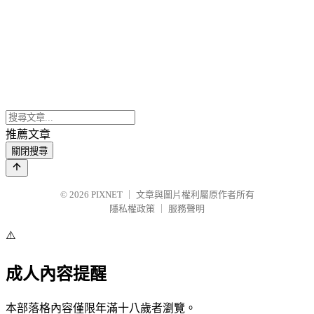
推薦文章
關閉搜尋
© 2026
PIXNET
｜
文章與圖片權利屬原作者所有
隱私權政策
｜
服務聲明
⚠️
成人內容提醒
本部落格內容僅限年滿十八歲者瀏覽。