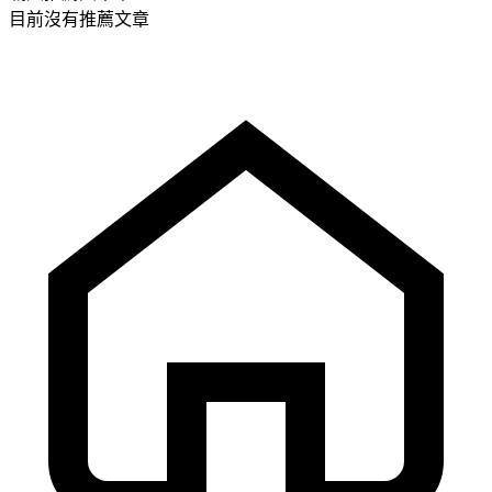
目前沒有推薦文章