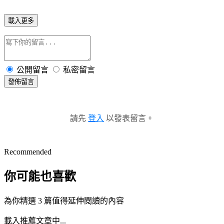
載入更多
公開留言
私密留言
發佈留言
請先
登入
以發表留言。
Recommended
你可能也喜歡
為你精選 3 篇值得延伸閱讀的內容
載入推薦文章中...