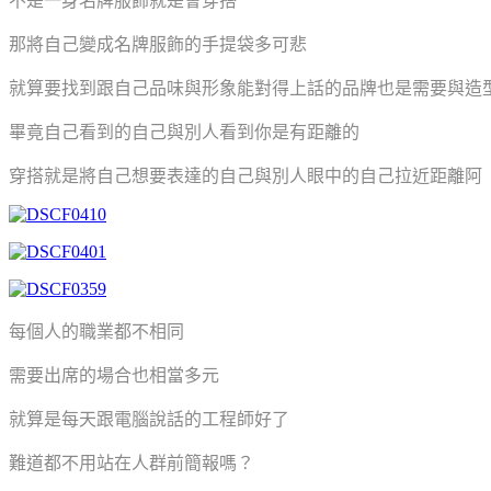
不是一身名牌服飾就是會穿搭
那將自己變成名牌服飾的手提袋多可悲
就算要找到跟自己品味與形象能對得上話的品牌也是需要與造
畢竟自己看到的自己與別人看到你是有距離的
穿搭就是將自己想要表達的自己與別人眼中的自己拉近距離阿
每個人的職業都不相同
需要出席的場合也相當多元
就算是每天跟電腦說話的工程師好了
難道都不用站在人群前簡報嗎？