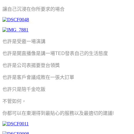
讓自己沉浸在你所要求的場合
也許是受邀一場演講
也許是開直播像是講一場TED發表自己的生活態度
也許是公司表揚要登台領獎
也許是客戶會議成敗在一張大訂單
也許只是陪千金吃飯
不管如何，
你都可以在東潮得到最貼心的服務以及最適切的建議!