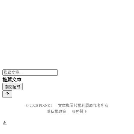
推薦文章
關閉搜尋
© 2026
PIXNET
｜
文章與圖片權利屬原作者所有
隱私權政策
｜
服務聲明
⚠️