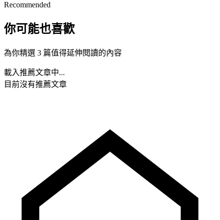
Recommended
你可能也喜歡
為你精選 3 篇值得延伸閱讀的內容
載入推薦文章中...
目前沒有推薦文章