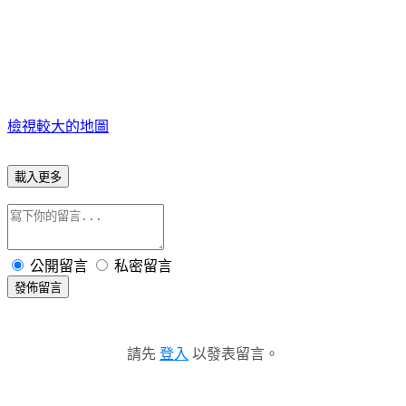
檢視較大的地圖
載入更多
公開留言
私密留言
發佈留言
請先
登入
以發表留言。