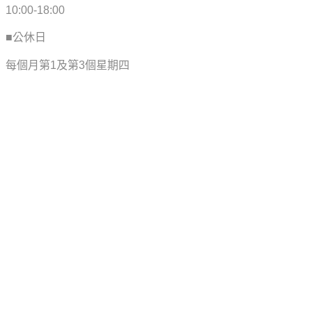
10:00-18:00
■公休日
每個月第1及第3個星期四