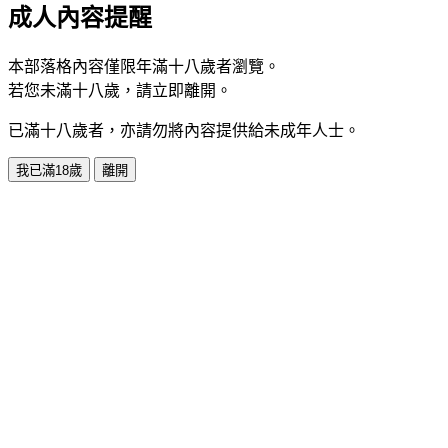
成人內容提醒
本部落格內容僅限年滿十八歲者瀏覽。
若您未滿十八歲，請立即離開。
已滿十八歲者，亦請勿將內容提供給未成年人士。
我已滿18歲
離開