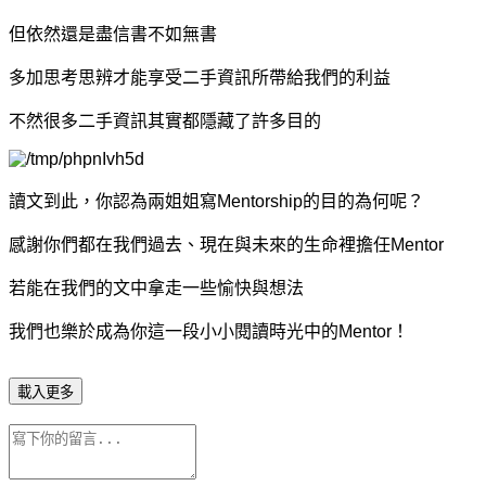
但依然還是盡信書不如無書
多加思考思辨才能享受二手資訊所帶給我們的利益
不然很多二手資訊其實都隱藏了許多目的
讀文到此，你認為兩姐姐寫Mentorship的目的為何呢？
感謝你們都在我們過去、現在與未來的生命裡擔任Mentor
若能在我們的文中拿走一些愉快與想法
我們也樂於成為你這一段小小閱讀時光中的Mentor！
載入更多