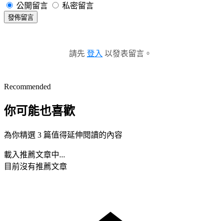
公開留言
私密留言
發佈留言
請先
登入
以發表留言。
Recommended
你可能也喜歡
為你精選 3 篇值得延伸閱讀的內容
載入推薦文章中...
目前沒有推薦文章