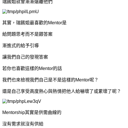
瑞餚姐就會漸漸遠離他們
其實，瑞餚姐最喜歡的
Mentor
是
給問題思考而不是餵答案
漸進式的給予引導
讓我們自己的發現答案
若你也喜歡這樣的Mentor的話
我們也來檢視我們自己是不是這樣的Mentor呢？
還是自己享受高度熱心與熱情把他人給嚇壞了或累壞了呢？
Mentorship其實是供需曲線的
沒有需求就沒有供給