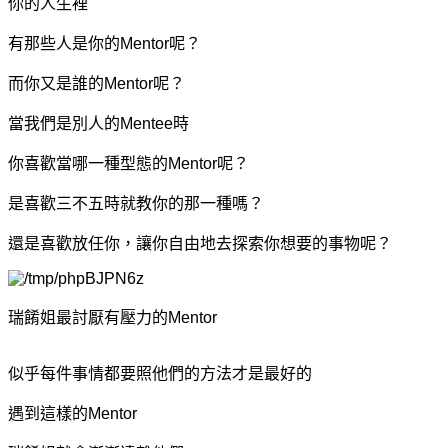
你的人生裡
有那些人是你的Mentor呢？
而你又是誰的Mentor呢？
當我們是別人的Mentee時
你喜歡當哪一種型態的Mentor呢？
是喜歡三不五時就教你的那一種嗎？
還是喜歡放任你，讓你自由地去探索你想要的事物呢？
瑞餚姐最討厭有壓力的Mentor
似乎每件事情都要照他們的方法才是最好的
遇到這樣的
Mentor