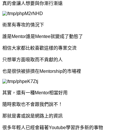
真的會讓人想要與你漸行漸遠
術業有專攻的情況下
誰是Mentor誰是Mentee就變成了動態了
相信大家都比較喜歡這樣的專業交流
只想單方面吸取而不貢獻的人
也是很快被排擠在Mentorship的市場裡
其實，還有一種Mentor相當好用
隨時索取也不會跟我們說不！
那就是書或說是網路上的資訊
很多年輕人已經會藉著Youtube學習許多新的事物