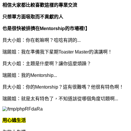
相信大家都比較喜歡這樣的專業交流
只想單方面吸取而不貢獻的人
也是很快被排擠在Mentorship的市場裡!
】
貝大小姐：你在乾嘛啊？唸唸有詞的...
瑞餚姐：我在準備我下星期Toaster Master的演講啊！
貝大小姐：主題是什麼啊？讓你這麼煩躁？
瑞餚姐：我的Mentorship...
貝大小姐：你的Mentorship？這有很難嗎？他很有特色啊！
瑞餚姐：就是太有特色了，不知道該從哪個角度切題啊...
用心過生活