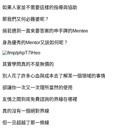
如果人家並不需要這樣的指導與協助
那我們又何必雞婆呢？
倘若遇到一直來要答案的申手牌的Mentee
身為優秀的Mentor又該如何呢？
其實學問真的不是無價的
別人花了許多心血與成本去了解某一個領域的事情
卻讓你一次又一次理所當然的使用
友情之間到底免費諮詢的界線在哪裡
真的沒有一個絕對界線
但一旦超越了那一條線