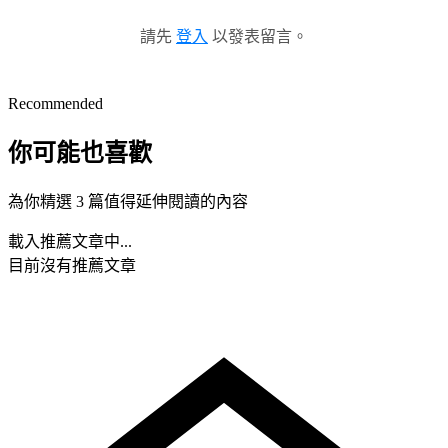
請先
登入
以發表留言。
Recommended
你可能也喜歡
為你精選 3 篇值得延伸閱讀的內容
載入推薦文章中...
目前沒有推薦文章