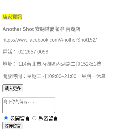
店家資訊
Another Shot 安納塔夏咖啡 內湖店
https://www.facebook.com/AnotherShot152/
電話： 02 2657 0058
地址： 114台北市內湖區內湖路二段152號1樓
開放時間：星期二~日09:00–21:00．星期一休息
載入更多
公開留言
私密留言
發佈留言