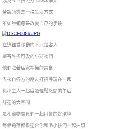
成為今日拍照打卡IG炫耀文
若說領導是一種生活方式
不如說領導是改變自己的手段
在這裡愛移動的不只是客人
還有許多可愛的小寵物們
他們吃著店家準備的美食
與來自各方的朋友打招呼玩在一起
與小主人一起度過輕鬆悠閒的午后
舒適的大空間
是和寵物寶貝們一起用餐的好環境
每個角落都很適合你和毛小孩們一起拍照