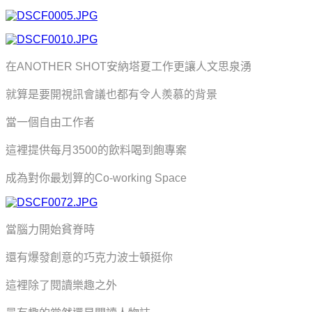
在ANOTHER SHOT安納塔夏工作更讓人文思泉湧
就算是要開視訊會議也都有令人羨慕的背景
當一個自由工作者
這裡提供每月3500的飲料喝到飽專案
成為對你最划算的Co-working Space
當腦力開始貧脊時
還有爆發創意的巧克力波士頓挺你
這裡除了閱讀樂趣之外