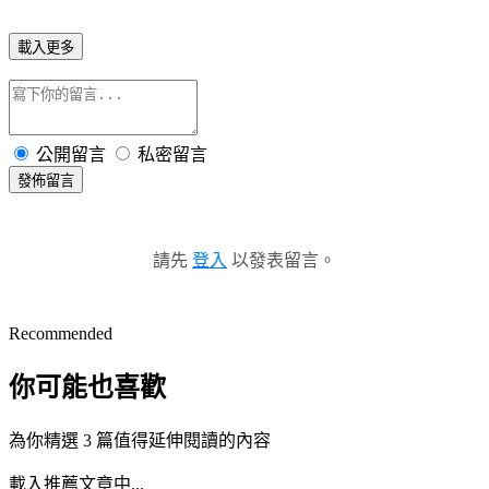
載入更多
公開留言
私密留言
發佈留言
請先
登入
以發表留言。
Recommended
你可能也喜歡
為你精選 3 篇值得延伸閱讀的內容
載入推薦文章中...