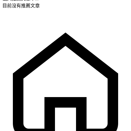
目前沒有推薦文章