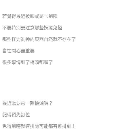
若覺得最近被跟或是卡到陰
不要特別去注意那些妖魔鬼怪
那些怪力亂神的東西自然就不存在了
自在開心最重要
很多事情到了橋頭都順了
最近需要來一趟橋頭嗎？
記得預先訂位
免得到時就連排隊可能都有難排到！