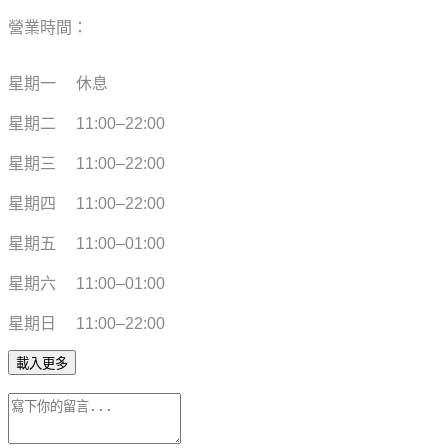
營業時間：
星期一 休息
星期二 11:00–22:00
星期三 11:00–22:00
星期四 11:00–22:00
星期五 11:00–01:00
星期六 11:00–01:00
星期日 11:00–22:00
載入更多