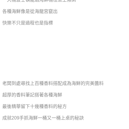
各種海鮮像是從海龍宮竄出
快樂不只是過程也是指標
老闆到處尋找上百種香料搭配成為海鮮的完美醬料
超厚的香料筆記搭著各種海鮮
最後精華留下十幾種香料的秘方
成就209手抓海鮮一桶又一桶上桌的秘訣