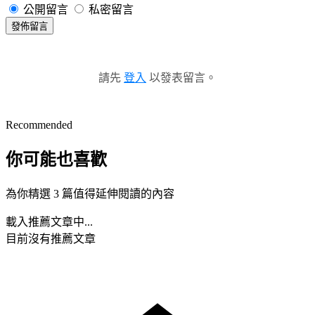
公開留言
私密留言
發佈留言
請先
登入
以發表留言。
Recommended
你可能也喜歡
為你精選 3 篇值得延伸閱讀的內容
載入推薦文章中...
目前沒有推薦文章