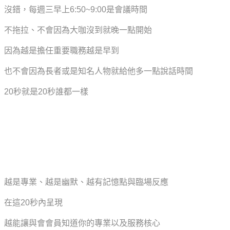
沒錯，每週三早上6:50~9:00是會議時間
不拖拉、不會因為大咖沒到就晚一點開始
因為越是擔任重要職務越是早到
也不會因為長者或是知名人物就給他多一點說話時間
20秒就是20秒誰都一樣
越是專業、越是幽默、越有記憶點與臨場反應
在這20秒內呈現
越能讓與會會員知道你的專業以及服務核心