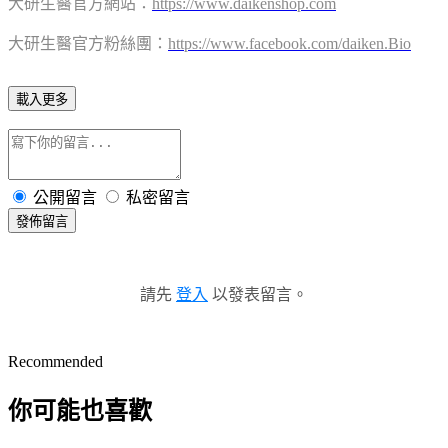
大研生醫官方網站：
https://www.daikenshop.com
大研生醫官方粉絲團：
https://www.facebook.com/daiken.Bio
載入更多
公開留言
私密留言
發佈留言
請先
登入
以發表留言。
Recommended
你可能也喜歡