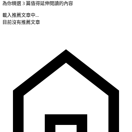
為你精選 3 篇值得延伸閱讀的內容
載入推薦文章中...
目前沒有推薦文章