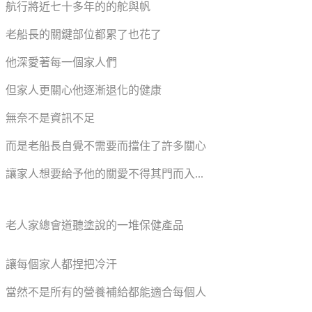
航行將近七十多年的的舵與帆
老船長的關鍵部位都累了也花了
他深愛著每一個家人們
但家人更關心他逐漸退化的健康
無奈不是資訊不足
而是老船長自覺不需要而擋住了許多關心
讓家人想要給予他的關愛不得其門而入...
老人家總會道聽塗說的一堆保健產品
讓每個家人都捏把冷汗
當然不是所有的營養補給都能適合每個人