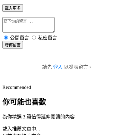
載入更多
公開留言
私密留言
發佈留言
請先
登入
以發表留言。
Recommended
你可能也喜歡
為你精選 3 篇值得延伸閱讀的內容
載入推薦文章中...