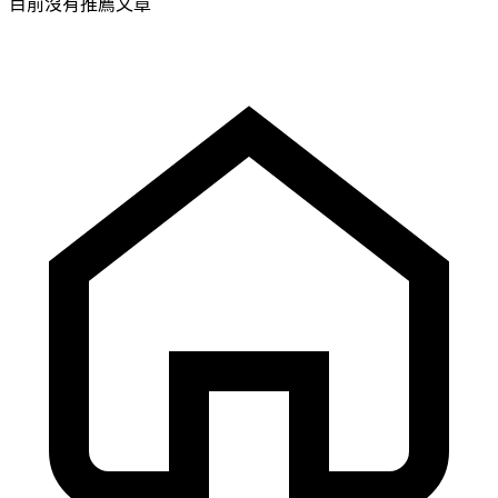
目前沒有推薦文章