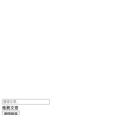
推薦文章
關閉搜尋