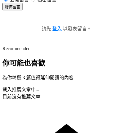
發佈留言
請先
登入
以發表留言。
Recommended
你可能也喜歡
為你精選 3 篇值得延伸閱讀的內容
載入推薦文章中...
目前沒有推薦文章