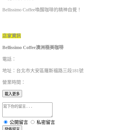
Bellissimo Coffee喚醒咖啡的精神自覺！
店家資訊
Bellissimo Coffee澳洲極美咖啡
電話：
地址：台北市大安區羅斯福路三段181號
營業時間：
載入更多
公開留言
私密留言
發佈留言