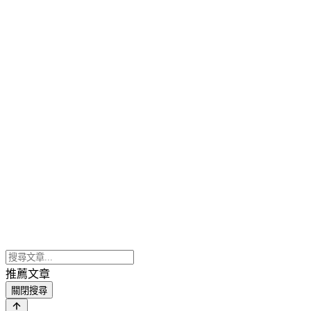
推薦文章
關閉搜尋