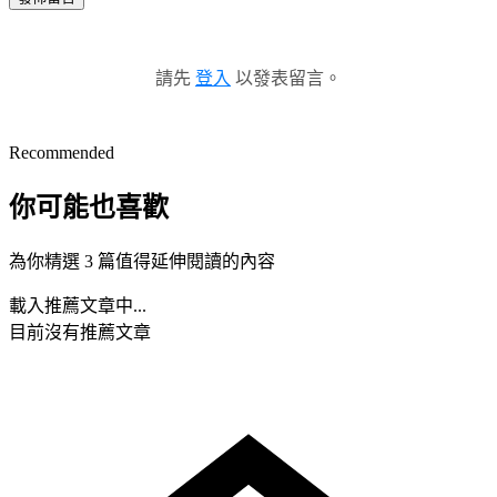
請先
登入
以發表留言。
Recommended
你可能也喜歡
為你精選 3 篇值得延伸閱讀的內容
載入推薦文章中...
目前沒有推薦文章