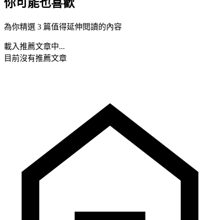
你可能也喜歡
為你精選 3 篇值得延伸閱讀的內容
載入推薦文章中...
目前沒有推薦文章