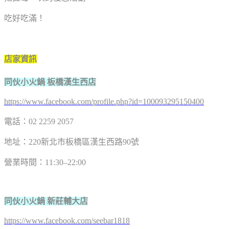
吃好吃滿！
店家資訊
同伙小火鍋 板橋漢生西店
https://www.facebook.com/profile.php?id=100093295150400
電話：02 2259 2057
地址：220新北市板橋區漢生西路90號
營業時間：11:30–22:00
同伙小火鍋 新莊輔大店
https://www.facebook.com/seebar1818