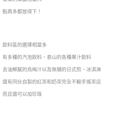
點再多都放得下！
飲料區的選擇相當多
有多種的汽泡飲料、泰山的各種果汁飲料
去油解膩的烏梅汁以及無糖的日式煎、冰淇淋
還有同伙自製的紅茶和奶茶完全不輸手搖茶店
而且還可以加珍珠