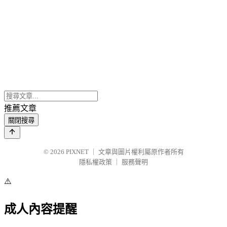
推薦文章
關閉搜尋
© 2026
PIXNET
｜
文章與圖片權利屬原作者所有
隱私權政策
｜
服務聲明
⚠️
成人內容提醒