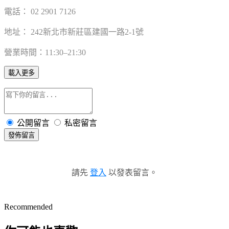
電話： 02 2901 7126
地址： 242新北市新莊區建國一路2-1號
營業時間：11:30–21:30
載入更多
公開留言
私密留言
發佈留言
請先
登入
以發表留言。
Recommended