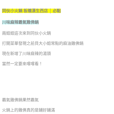
同伙小火鍋 板橋漢生西店 │ 必點
川味麻辣霸氣雞佛鍋
兩姐姐這次來到同伙小火鍋
打開菜單發現之前貝大小姐常點的麻油雞佛鍋
現在新增了川味麻辣的湯頭
當然一定要來嚐嚐看！
霸氣雞佛鍋果然霸氣
火鍋上的雞佛真的是鋪好鋪滿