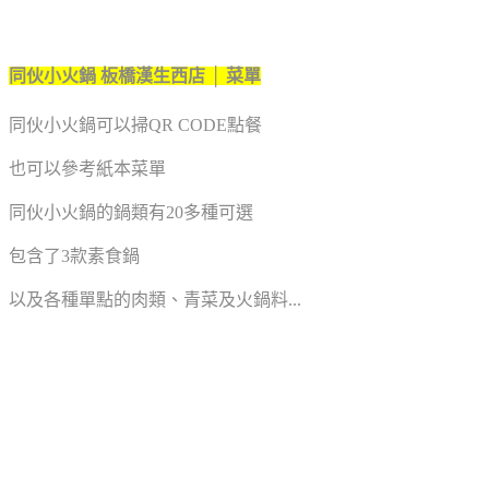
同伙小火鍋 板橋漢生西店 │ 菜單
同伙小火鍋可以掃QR CODE點餐
也可以參考紙本菜單
同伙小火鍋的鍋類有20多種可選
包含了3款素食鍋
以及各種單點的肉類、青菜及火鍋料...