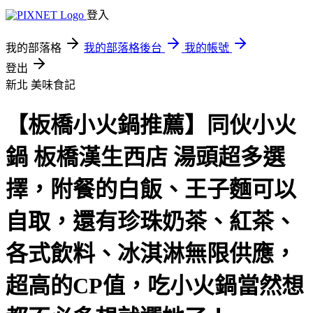
登入
我的部落格
我的部落格後台
我的帳號
登出
新北
美味食記
【板橋小火鍋推薦】同伙小火
鍋 板橋漢生西店 湯頭超多選
擇，附餐的白飯、王子麵可以
自取，還有珍珠奶茶、紅茶、
各式飲料、冰淇淋無限供應，
超高的CP值，吃小火鍋當然想