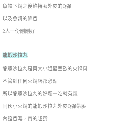
魚餃下鍋之後維持著外皮的Q彈
以及魚漿的鮮香
2人一份剛剛好
龍蝦沙拉丸
龍蝦沙拉丸是貝大小姐最喜歡的火鍋料
不管到任何火鍋店都必點
所以龍蝦沙拉丸的好壞一吃就有感
同伙小火鍋的龍蝦沙拉丸外皮Q彈帶脆
內餡香濃，真的超讚！