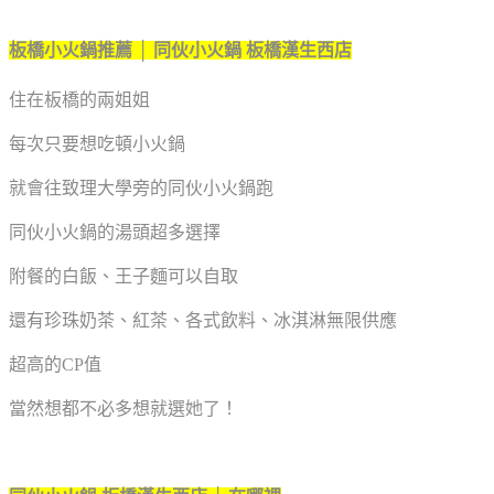
板橋小火鍋推薦 │ 同伙小火鍋 板橋漢生西店
住在板橋的兩姐姐
每次只要想吃頓小火鍋
就會往致理大學旁的同伙小火鍋跑
同伙小火鍋的湯頭超多選擇
附餐的白飯、王子麵可以自取
還有珍珠奶茶、紅茶、各式飲料、冰淇淋無限供應
超高的CP值
當然想都不必多想就選她了！