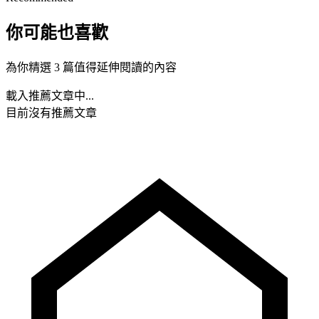
你可能也喜歡
為你精選 3 篇值得延伸閱讀的內容
載入推薦文章中...
目前沒有推薦文章