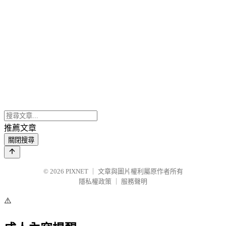
推薦文章
關閉搜尋
© 2026
PIXNET
｜
文章與圖片權利屬原作者所有
隱私權政策
｜
服務聲明
⚠️