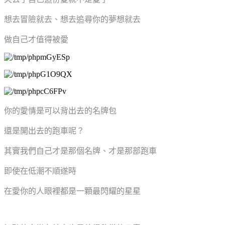
想去冒險就去、想去追尋你的夢想就去
做自己才值得被愛
你的愛情是可以背出去的名牌包
還是開出去的跑車呢？
其實我們自己才是那個名牌、才是那部跑車
即使在低潮不順遂時
在愛你的人眼裡都是一顆最閃耀的星星