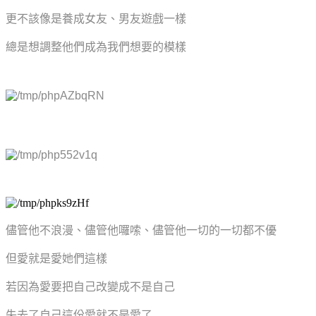
更不該像是養成女友、男友遊戲一樣
總是想調整他們成為我們想要的模樣
儘管他不浪漫、儘管他囉嗦、儘管他一切的一切都不優
但愛就是愛她們這樣
若因為愛要把自己改變成不是自己
失去了自己這份愛就不是愛了