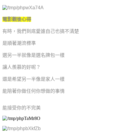
電影觀後心得
有時，我們到底愛誰自己也搞不清楚
是順著潮流標準
選另一半就像是選名牌包一樣
讓人羨慕的好呢？
還是希望另一半像是家人一樣
能陪著你做任何你想做的事情
能接受你的不完美