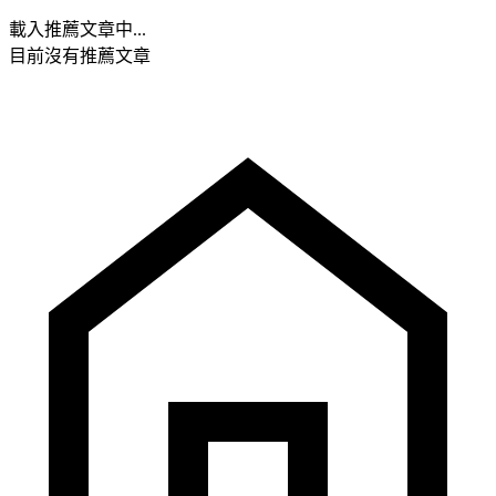
載入推薦文章中...
目前沒有推薦文章