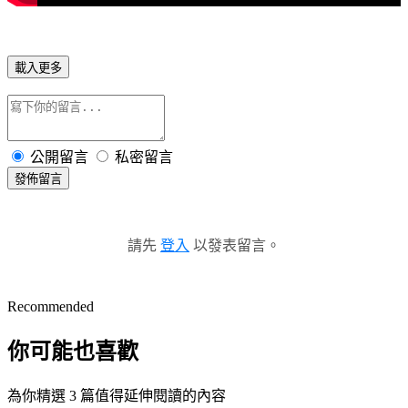
載入更多
公開留言
私密留言
發佈留言
請先
登入
以發表留言。
Recommended
你可能也喜歡
為你精選 3 篇值得延伸閱讀的內容