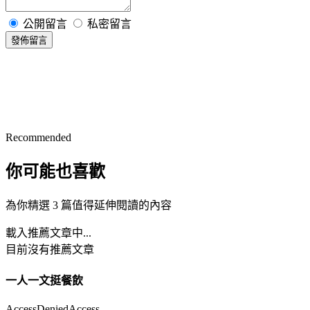
公開留言
私密留言
發佈留言
Recommended
你可能也喜歡
為你精選 3 篇值得延伸閱讀的內容
載入推薦文章中...
目前沒有推薦文章
一人一文挺餐飲