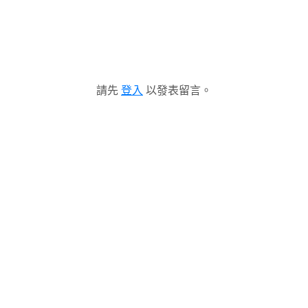
請先
登入
以發表留言。