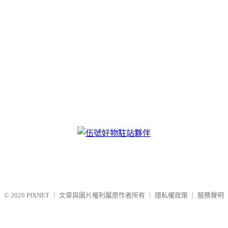
© 2026
PIXNET
｜
文章與圖片權利屬原作者所有
｜
隱私權政策
｜
服務聲明