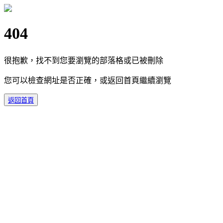
404
很抱歉，找不到您要瀏覽的部落格或已被刪除
您可以檢查網址是否正確，或返回首頁繼續瀏覽
返回首頁