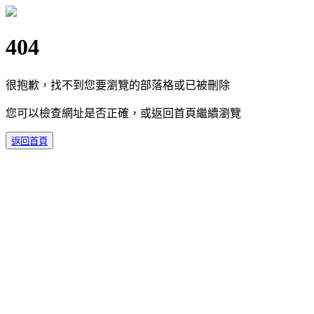
404
很抱歉，找不到您要瀏覽的部落格或已被刪除
您可以檢查網址是否正確，或返回首頁繼續瀏覽
返回首頁